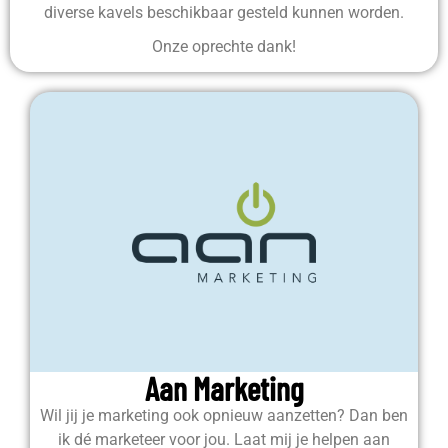
diverse kavels beschikbaar gesteld kunnen worden.
Onze oprechte dank!
Aan Marketing
Wil jij je marketing ook opnieuw aanzetten? Dan ben
ik dé marketeer voor jou. Laat mij je helpen aan