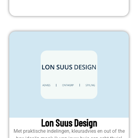
Lon Suus Design
Met praktische indelingen, kleuradvies en out of the