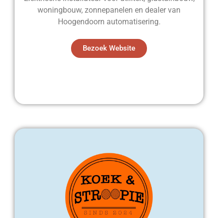
woningbouw, zonnepanelen en dealer van
Hoogendoorn automatisering.
Bezoek Website