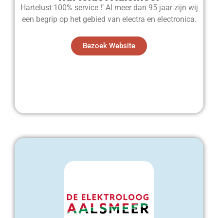
Hartelust 100% service !’ Al meer dan 95 jaar zijn wij
een begrip op het gebied van electra en electronica.
Bezoek Website