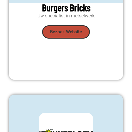
Burgers Bricks
Uw specialist in metselwerk
Bezoek Website