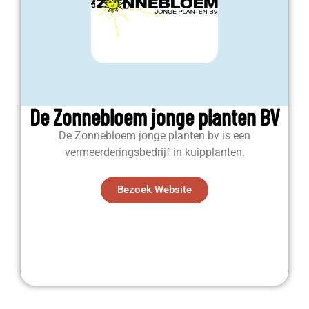
De Zonnebloem jonge planten BV
De Zonnebloem jonge planten bv is een
vermeerderingsbedrijf in kuipplanten.
Bezoek Website