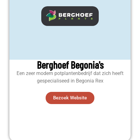
Berghoef Begonia's
Een zeer modern potplantenbedrijf dat zich heeft
gespecialiseed in Begonia Rex
Bezoek Website