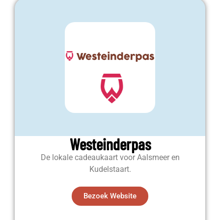
Westeinderpas
De lokale cadeaukaart voor Aalsmeer en
Kudelstaart.
Bezoek Website