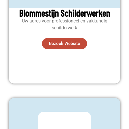
Blommestijn Schilderwerken
Uw adres voor professioneel en vakkundig
schilderwerk
Bezoek Website