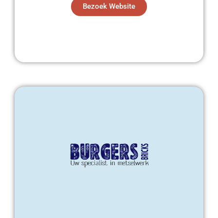
Bezoek Website