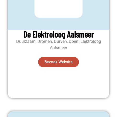
De Elektroloog Aalsmeer
Duurzaam, Dromen, Durven, Doen. Elektroloog
Aalsmeer
Bezoek Website