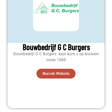
Bouwbedrijf G C Burgers
Bouwbedrijf G C Burgers: daar kunt u op bouwen
sinds 1888
Bezoek Website