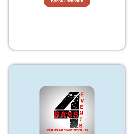
Bezoek Website