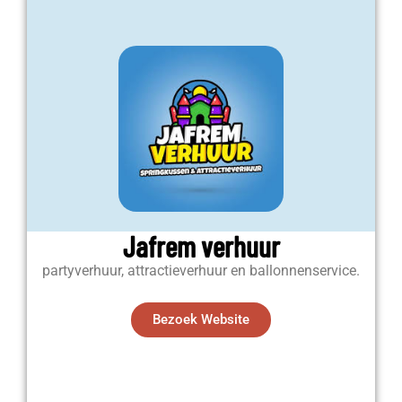
Jafrem verhuur
partyverhuur, attractieverhuur en ballonnenservice.
Bezoek Website