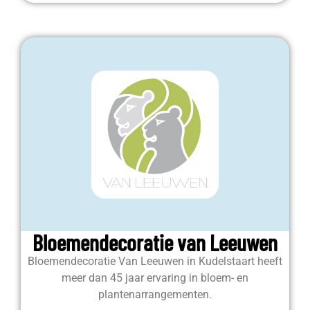
Bloemendecoratie van Leeuwen
Bloemendecoratie Van Leeuwen in Kudelstaart heeft
meer dan 45 jaar ervaring in bloem- en
plantenarrangementen.