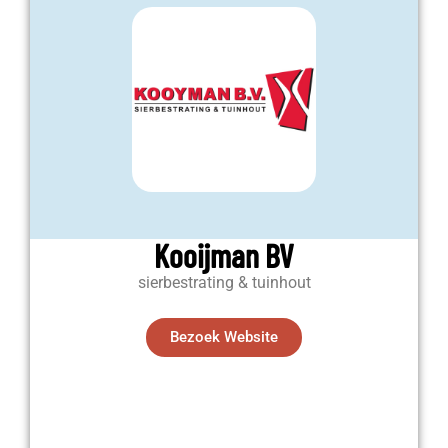
Kooijman BV
sierbestrating & tuinhout
Bezoek Website