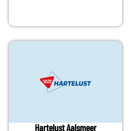
Hartelust Aalsmeer