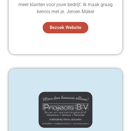
meer klanten voor jouw bedrijf. Ik maak graag
kennis met je. Jeroen Mäkel
Bezoek Website