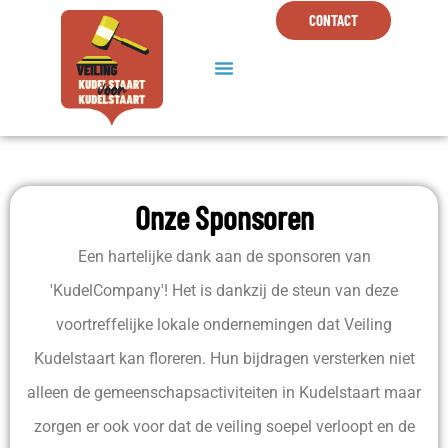
CONTACT
Onze Sponsoren
Een hartelijke dank aan de sponsoren van
'KudelCompany'! Het is dankzij de steun van deze
voortreffelijke lokale ondernemingen dat Veiling
Kudelstaart kan floreren. Hun bijdragen versterken niet
alleen de gemeenschapsactiviteiten in Kudelstaart maar
zorgen er ook voor dat de veiling soepel verloopt en de