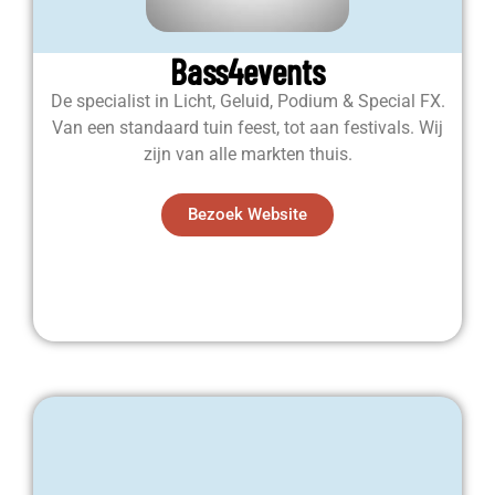
Bass4events
De specialist in Licht, Geluid, Podium & Special FX.
Van een standaard tuin feest, tot aan festivals. Wij
zijn van alle markten thuis.
Bezoek Website