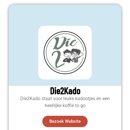
Die2Kado
Die2Kado staat voor leuke kadootjes en een
heerlijke koffie to go
Bezoek Website