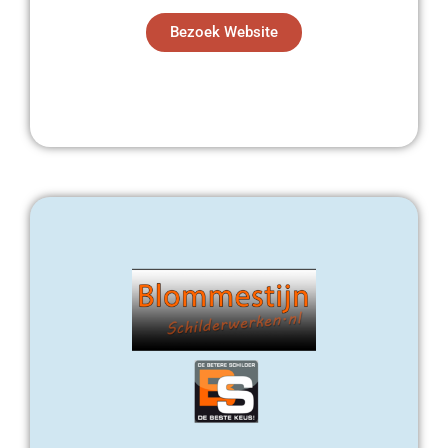
Bezoek Website