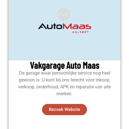
Vakgarage Auto Maas
De garage waar persoonlijke service nog heel
gewoon is. U kunt bij ons terecht voor inkoop,
verkoop, onderhoud, APK en reparatie van alle
merken.
Bezoek Website