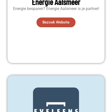
Energie Aalsmeer
Energie besparen? Energie Aalsmeer is je partner!
Bezoek Website