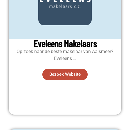
Eveleens Makelaars
Op zoek naar de beste makelaar van Aalsmeer?
Eveleens …
Bezoek Website