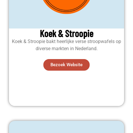
Koek & Stroopie
Koek & Stroopie bakt heerlijke verse stroopwafels op
diverse markten in Nederland.
Bezoek Website