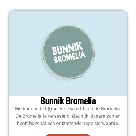
Bunnik Bromelia
Welkom in de b(l)oeiende wereld van de Bromelia.
De Bromelia is verassend, kleurrijk, dynamisch en
heeft bovenal een ontzettende hoge sierwaarde.