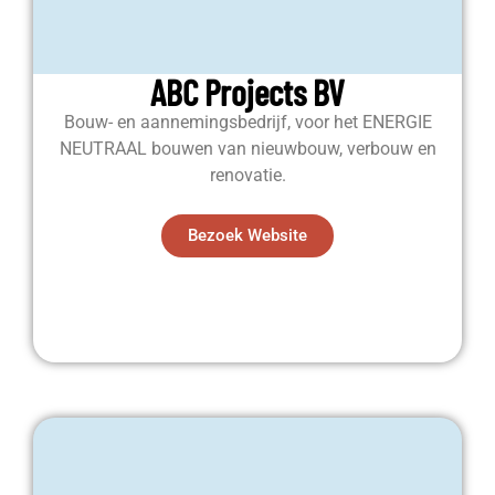
ABC Projects BV
Bouw- en aannemingsbedrijf, voor het ENERGIE
NEUTRAAL bouwen van nieuwbouw, verbouw en
renovatie.
Bezoek Website